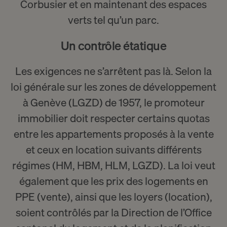
Corbusier et en maintenant des espaces
verts tel qu’un parc.
Un contrôle étatique
Les exigences ne s’arrêtent pas là. Selon la
loi générale sur les zones de développement
à Genève (LGZD) de 1957, le promoteur
immobilier doit respecter certains quotas
entre les appartements proposés à la vente
et ceux en location suivants différents
régimes (HM, HBM, HLM, LGZD). La loi veut
également que les prix des logements en
PPE (vente), ainsi que les loyers (location),
soient contrôlés par la Direction de l’Office