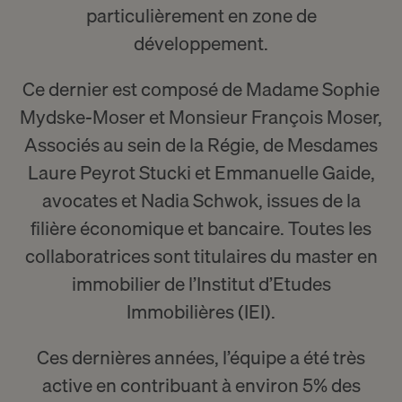
particulièrement en zone de
développement.
Ce dernier est composé de Madame
Sophie
Mydske-Moser
et
Monsieur François Moser
,
Associés au sein de la Régie, de Mesdames
Laure Peyrot Stucki
et
Emmanuelle Gaide
,
avocates et
Nadia Schwok
, issues de la
filière économique et bancaire. Toutes les
collaboratrices sont titulaires du master en
immobilier de l’
Institut d’Etudes
Immobilières
(IEI).
Ces dernières années, l’équipe a été très
active en contribuant à environ 5% des