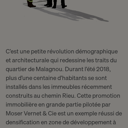
C’est une petite révolution démographique
et architecturale qui redessine les traits du
quartier de Malagnou
. Durant l’été 2018,
plus d’une centaine d’habitants se sont
installés dans les immeubles récemment
construits au
chemin Rieu
. Cette
promotion
immobilière
en grande partie pilotée par
Moser Vernet & Cie
est un exemple réussi de
densification en zone de développement à