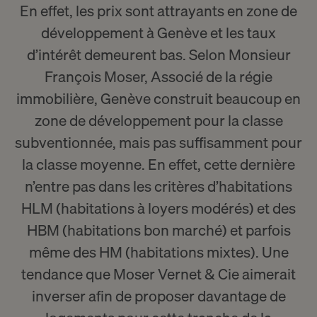
En effet, les prix sont attrayants en zone de
développement à Genève et les taux
d’intérêt demeurent bas. Selon Monsieur
François Moser, Associé de la régie
immobilière, Genève construit beaucoup en
zone de développement pour la classe
subventionnée, mais pas suffisamment pour
la classe moyenne. En effet, cette dernière
n’entre pas dans les critères d’habitations
HLM (habitations à loyers modérés) et des
HBM (habitations bon marché) et parfois
même des HM (habitations mixtes). Une
tendance que Moser Vernet & Cie aimerait
inverser afin de proposer davantage de