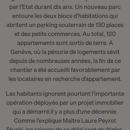
par l’Etat durant dix ans. Un nouveau parc
entoure les deux blocs d’habitations qui
abritent un parking souterrain de 130 places
et des petits commerces. Au total, 120
appartements sont sortis de terre. A
Genève, où la pénurie de logements sévit
depuis de nombreuses années, la fin de ce
chantier a été accueilli favorablement par
les locataires en recherche d’appartement.
Les habitants ignorent pourtant l’importante
opération déployée par un projet immobilier
qui a démarré il y a plus d’une décennie.
Comme l’explique
Maître Laure Peyrot
Stucki
, les raisons de ce délai sont multiples.