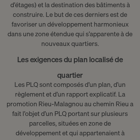
d’étages) et la destination des bâtiments à
construire. Le but de ces derniers est de
favoriser un développement harmonieux
dans une zone étendue qui s’apparente à de
nouveaux quartiers.
Les exigences du plan localisé de
quartier
Les PLQ sont composés d’un plan, d’un
règlement et d’un rapport explicatif. La
promotion Rieu-Malagnou au chemin Rieu a
fait l’objet d’un PLQ portant sur plusieurs
parcelles, situées en zone de
développement et qui appartenaient à