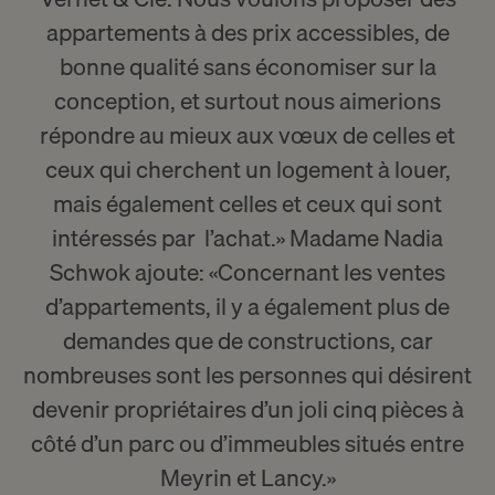
appartements à des prix accessibles, de
bonne qualité sans économiser sur la
conception, et surtout nous aimerions
répondre au mieux aux vœux de celles et
ceux qui cherchent
un logement à louer
,
mais également celles et ceux qui sont
intéressés par
l’achat
.» Madame Nadia
Schwok ajoute: «Concernant les ventes
d’appartements, il y a également plus de
demandes que de constructions, car
nombreuses sont les personnes qui désirent
devenir propriétaires d’un joli cinq pièces à
côté d’un parc ou d’immeubles situés entre
Meyrin et Lancy.»