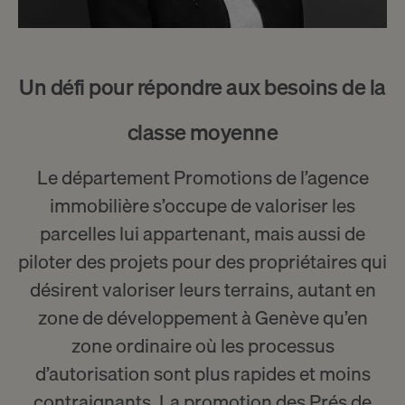
Un défi pour répondre aux besoins de la
classe moyenne
Le département Promotions de l’agence
immobilière
s’occupe de valoriser les
parcelles lui appartenant, mais aussi de
piloter des projets pour des propriétaires qui
désirent valoriser leurs terrains, autant en
zone de développement à Genève qu’en
zone ordinaire où les processus
d’autorisation sont plus rapides et moins
contraignants. La
promotion des Prés de