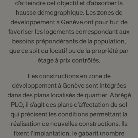
d’atteindre cet objectif et d’absorber la
hausse démographique. Les zones de
développement à Genève ont pour but de
favoriser les logements correspondant aux
besoins prépondérants de la population,
que ce soit du locatif ou de la propriété par
étage à prix contrôlés.
Les constructions en zone de
développement à Genève sont intégrées
dans des plans localisés de quartier. Abrégé
PLQ, il s’agit des plans d’affectation du sol
qui précisent les conditions permettant la
réalisation de nouvelles constructions. Ils
fixent l’implantation, le gabarit (nombre