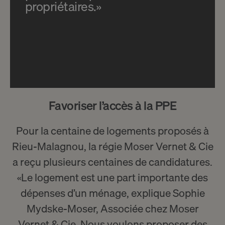
propriétaires.»
Favoriser l’accès à la PPE
Pour la centaine de logements proposés à
Rieu-Malagnou, la régie Moser Vernet & Cie
a reçu plusieurs centaines de candidatures.
«Le logement est une part importante des
dépenses d’un ménage, explique Sophie
Mydske-Moser, Associée chez Moser
Vernet & Cie. Nous voulons proposer des