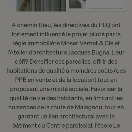
A chemin Rieu, les directives du PLQ ont
fortement influencé le projet piloté par la
régie immobilière Moser Vernet & Cie et
l’
Atelier d’architecture Jacques Bugna
. Leur
défi? Densifier ces parcelles, offrir des
habitations de qualité à moindres coûts (des
PPE en vente et de la location) tout en
proposant une mixité sociale. Favoriser la
qualité de vie des habitants, en limitant les
nuisances de la route de Malagnou, tout en
gardant un lien architectural avec le
bâtiment du Centre paroissial, l’école Le