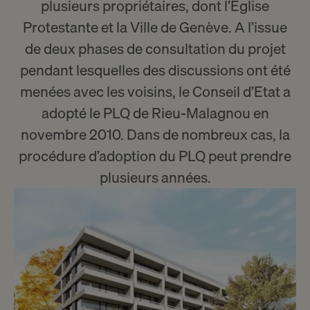
plusieurs propriétaires, dont l’Eglise
Protestante et la Ville de Genève. A l’issue
de deux phases de consultation du projet
pendant lesquelles des discussions ont été
menées avec les voisins, le Conseil d’Etat a
adopté le PLQ de Rieu-Malagnou en
novembre 2010. Dans de nombreux cas, la
procédure d’adoption du PLQ peut prendre
plusieurs années.