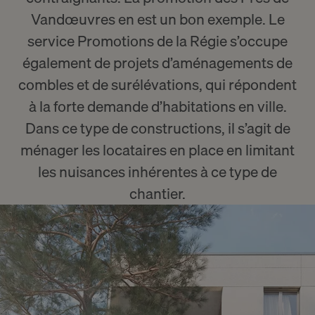
Vandœuvres
en est un bon exemple. Le
service Promotions de la Régie s’occupe
également de projets d’aménagements de
combles et de surélévations, qui répondent
à la forte demande d’habitations en ville.
Dans ce type de constructions, il s’agit de
ménager les locataires en place en limitant
les nuisances inhérentes à ce type de
chantier.