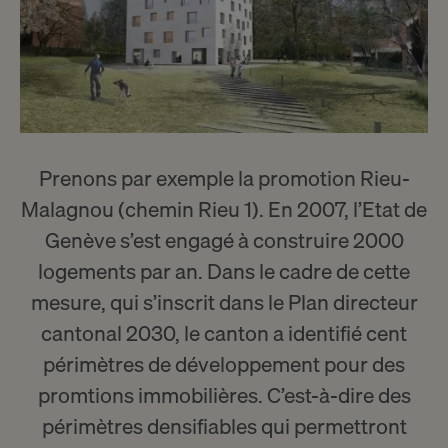
Prenons par exemple la promotion Rieu-
Malagnou (chemin Rieu 1). En 2007, l’Etat de
Genève s’est engagé à construire 2000
logements par an. Dans le cadre de cette
mesure, qui s’inscrit dans le Plan directeur
cantonal 2030, le canton a identifié cent
périmètres de développement pour des
promtions immobilières. C’est-à-dire des
périmètres densifiables qui permettront