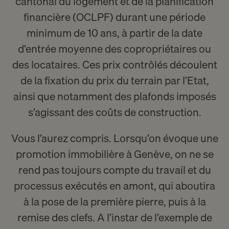
cantonal du logement et de la planification
financière (OCLPF) durant une période
minimum de 10 ans, à partir de la date
d’entrée moyenne des copropriétaires ou
des locataires. Ces prix contrôlés découlent
de la fixation du prix du terrain par l’Etat,
ainsi que notamment des plafonds imposés
s’agissant des coûts de construction.
Vous l’aurez compris. Lorsqu’on évoque une
promotion immobilière à Genève, on ne se
rend pas toujours compte du travail et du
processus exécutés en amont, qui aboutira
à la pose de la première pierre, puis à la
remise des clefs. A l’instar de l’exemple de