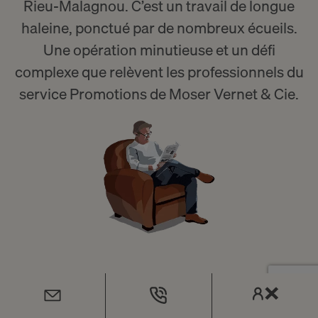
Rieu-Malagnou. C’est un travail de longue
haleine, ponctué par de nombreux écueils.
Une opération minutieuse et un défi
complexe que relèvent les professionnels du
service Promotions de Moser Vernet & Cie.