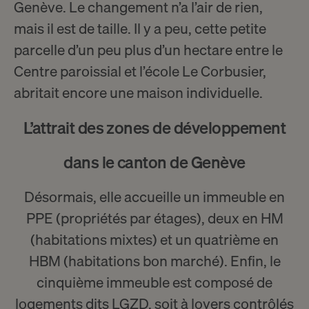
Genève. Le changement n’a l’air de rien,
mais il est de taille. Il y a peu, cette petite
parcelle d’un peu plus d’un hectare entre le
Centre paroissial
et l’
école Le Corbusier
,
abritait encore une maison individuelle.
L’attrait des zones de développement
dans le canton de Genève
Désormais, elle accueille un immeuble en
PPE (propriétés par étages), deux en HM
(habitations mixtes) et un quatrième en
HBM (habitations bon marché). Enfin, le
cinquième immeuble est composé de
logements dits LGZD, soit à loyers contrôlés