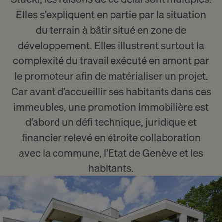
Elles s’expliquent en partie par la situation
du terrain à bâtir situé en zone de
développement. Elles illustrent surtout la
complexité du travail exécuté en amont par
le promoteur afin de matérialiser un projet.
Car avant d’accueillir ses habitants dans ces
immeubles, une promotion immobilière est
d’abord un défi technique, juridique et
financier relevé en étroite collaboration
avec la commune, l’Etat de Genève et les
habitants.