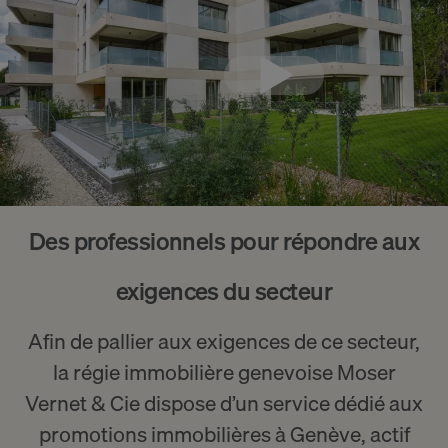
Des professionnels pour répondre aux
exigences du secteur
Afin de pallier aux exigences de ce secteur,
la régie immobilière genevoise Moser
Vernet & Cie dispose d’un service dédié aux
promotions immobilières à Genève, actif