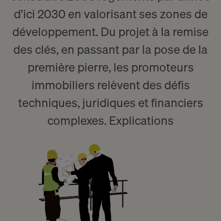
d’ici 2030 en valorisant ses zones de
développement. Du projet à la remise
des clés, en passant par la pose de la
première pierre, les promoteurs
immobiliers relèvent des défis
techniques, juridiques et financiers
complexes. Explications