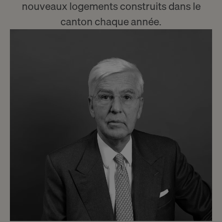
nouveaux logements construits dans le
canton chaque année.