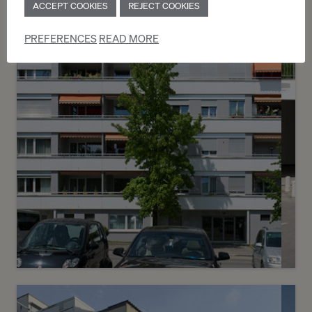
ACCEPT COOKIES
REJECT COOKIES
PREFERENCES
READ MORE
7