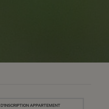
NEWSLETTER
ENVOYER
 D’INSCRIPTION APPARTEMENT