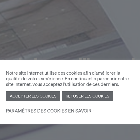
ulaires d'inscri
Notre site Internet utilise des cookies afin d’améliorer la
qualité de votre expérience. En continuant à parcourir notre
site Internet, vous acceptez l’utilisation de ces derniers.
ACCEPTER LES COOKIES
REFUSER LES COOKIES
PARAMÈTRES DES COOKIES
EN SAVOIR+