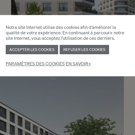
Notre site Internet utilise des cookies afin d’améliorer la
qualité de votre expérience. En continuant à parcourir notre
site Internet, vous acceptez l’utilisation de ces derniers.
ACCEPTER LES COOKIES
REFUSER LES COOKIES
PARAMÈTRES DES COOKIES
EN SAVOIR+