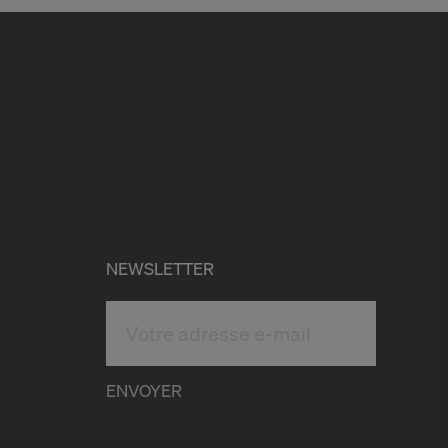
NEWSLETTER
ENVOYER