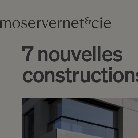
7 nouvelles
construction