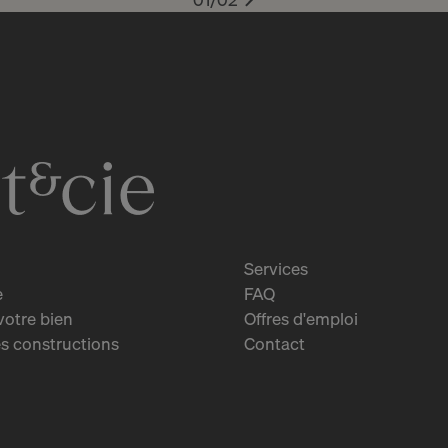
Services
e
FAQ
votre bien
Offres d'emploi
s constructions
Contact