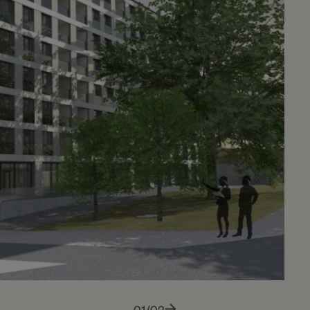
01/02