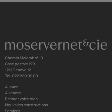
Chemin Malombré 10
Case postale 129
1211 Genève 12
Tel. 022 839 09 00
À louer
À vendre
Estimer votre bien
Nouvelles constructions
Services