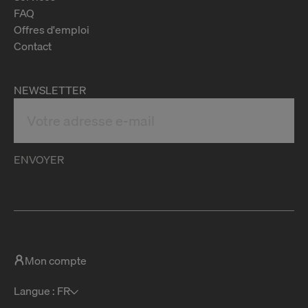
FAQ
Offres d'emploi
Contact
NEWSLETTER
ENVOYER
Mon compte
Langue : FR