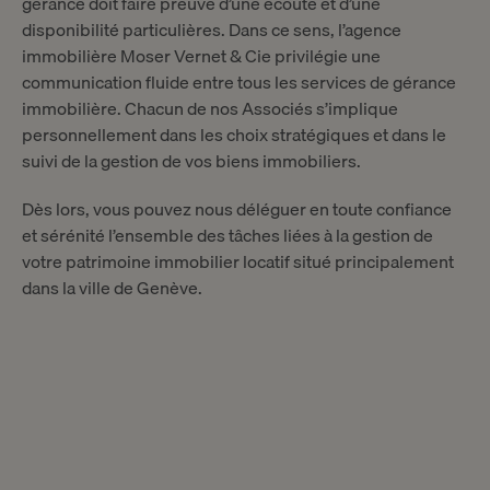
gérance doit faire preuve d’une écoute et d’une
disponibilité particulières. Dans ce sens, l’agence
immobilière Moser Vernet & Cie privilégie une
communication fluide entre tous les services de gérance
immobilière. Chacun de nos Associés s’implique
personnellement dans les choix stratégiques et dans le
suivi de la gestion de vos biens immobiliers.
Dès lors, vous pouvez nous déléguer en toute confiance
et sérénité l’ensemble des tâches liées à la gestion de
votre patrimoine immobilier locatif situé principalement
dans la ville de Genève.