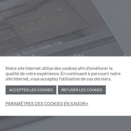
ulaires d'inscri
Notre site Internet utilise des cookies afin d’améliorer la
qualité de votre expérience. En continuant à parcourir notre
site Internet, vous acceptez l’utilisation de ces derniers.
ACCEPTER LES COOKIES
REFUSER LES COOKIES
PARAMÈTRES DES COOKIES
EN SAVOIR+