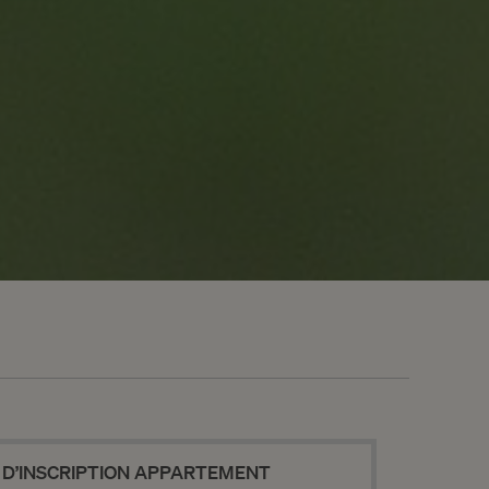
NEWSLETTER
ENVOYER
 D’INSCRIPTION APPARTEMENT