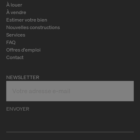
À louer
À vendre
Estimer votre bien
Nouvelles constructions
Services
FAQ
Offres d'emploi
Contact
NEWSLETTER
ENVOYER