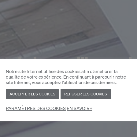
ulaires d'inscri
Notre site Internet utilise des cookies afin d’améliorer la
qualité de votre expérience. En continuant à parcourir notre
site Internet, vous acceptez l’utilisation de ces derniers.
ACCEPTER LES COOKIES
REFUSER LES COOKIES
PARAMÈTRES DES COOKIES
EN SAVOIR+