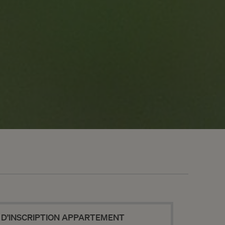
NEWSLETTER
ENVOYER
 D’INSCRIPTION APPARTEMENT