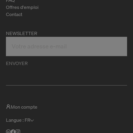
Offres d'emploi
Contact
NEWSLETTER
ENVOYER
Mon compte
Langue : FR