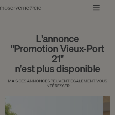
L'annonce
"Promotion Vieux-Port
21"
n'est plus disponible
MAIS CES ANNONCES PEUVENT ÉGALEMENT VOUS
INTÉRESSER