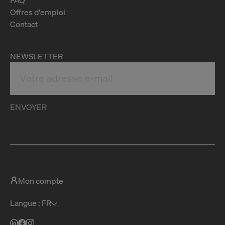
Offres d'emploi
Contact
NEWSLETTER
ENVOYER
Mon compte
Langue : FR