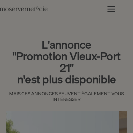
L'annonce
"Promotion Vieux-Port
21"
n'est plus disponible
MAIS CES ANNONCES PEUVENT ÉGALEMENT VOUS
INTÉRESSER