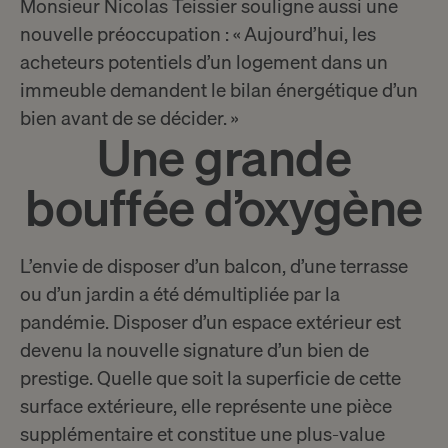
Monsieur Nicolas Teissier souligne aussi une
nouvelle préoccupation : « Aujourd’hui, les
acheteurs potentiels d’un logement dans un
immeuble demandent le bilan énergétique d’un
bien avant de se décider. »
Une grande
bouffée d’oxygène
L’envie de disposer d’un balcon, d’une terrasse
ou d’un jardin a été démultipliée par la
pandémie. Disposer d’un espace extérieur est
devenu la nouvelle signature d’un bien de
prestige. Quelle que soit la superficie de cette
surface extérieure, elle représente une pièce
supplémentaire et constitue une plus-value