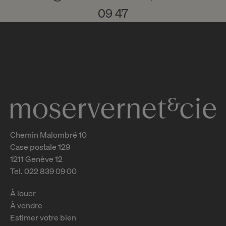
09 47
Chemin Malombré 10
Case postale 129
1211 Genève 12
Tel. 022 839 09 00
À louer
À vendre
Estimer votre bien