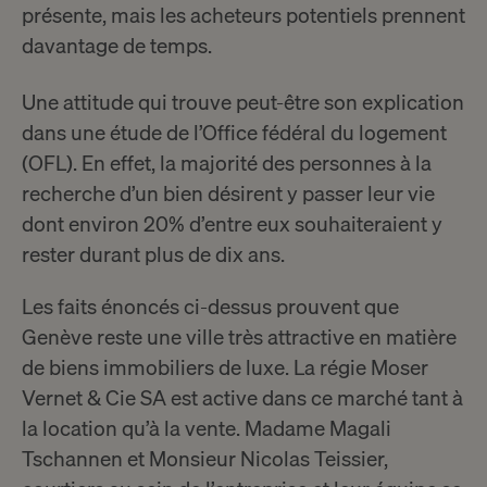
présente, mais les acheteurs potentiels prennent
davantage de temps.
Une attitude qui trouve peut-être son explication
dans une étude de l’Office fédéral du logement
(OFL). En effet, la majorité des personnes à la
recherche d’un bien désirent y passer leur vie
dont environ 20% d’entre eux souhaiteraient y
rester durant plus de dix ans.
Les faits énoncés ci-dessus prouvent que
Genève reste une ville très attractive en matière
de biens immobiliers de luxe. La régie Moser
Vernet & Cie SA est active dans ce marché tant à
la location qu’à la vente. Madame Magali
Tschannen et Monsieur Nicolas Teissier,