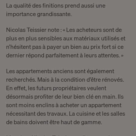
La qualité des finitions prend aussi une
importance grandissante.
Nicolas Teissier note : « Les acheteurs sont de
plus en plus sensibles aux matériaux utilisés et
n’hésitent pas à payer un bien au prix fort si ce
dernier répond parfaitement à leurs attentes. »
Les appartements anciens sont également
recherchés. Mais à la condition d’être rénovés.
En effet, les futurs propriétaires veulent
désormais profiter de leur bien clé en main. Ils
sont moins enclins à acheter un appartement
nécessitant des travaux. La cuisine et les salles
de bains doivent être haut de gamme.