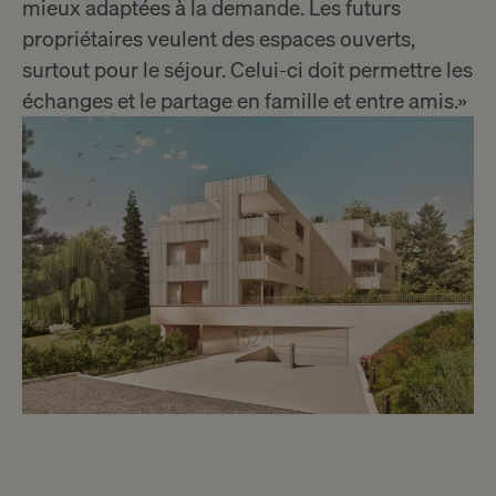
mieux adaptées à la demande. Les futurs
propriétaires veulent des espaces ouverts,
surtout pour le séjour. Celui-ci doit permettre les
échanges et le partage en famille et entre amis.»