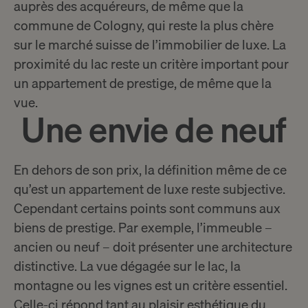
auprès des acquéreurs, de même que la
commune de Cologny, qui reste la plus chère
sur le marché suisse de l’immobilier de luxe. La
proximité du lac reste un critère important pour
un appartement de prestige, de même que la
vue.
Une envie de neuf
En dehors de son prix, la définition même de ce
qu’est un appartement de luxe reste subjective.
Cependant certains points sont communs aux
biens de prestige. Par exemple, l’immeuble –
ancien ou neuf – doit présenter une architecture
distinctive. La vue dégagée sur le lac, la
montagne ou les vignes est un critère essentiel.
Celle-ci répond tant au plaisir esthétique du