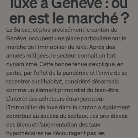
luxe à Genève : où
en est le marché ?
La Suisse, et plus précisément le canton de
Genève, occupent une place particulière sur le
marché de l’immobilier de luxe. Après des
années mitigées, le secteur connaît un fort
dynamisme. Cette bonne tenue s’explique, en
partie, par l’effet de la pandémie et l’envie de se
recentrer sur l’habitat, considéré désormais
comme un élément primordial du bien-être.
L’intérêt des acheteurs étrangers pour
l’immobilier de luxe dans le canton a également
contribué au succès du secteur. Les prix élevés
des biens et l’augmentation des taux
hypothécaires ne découragent pas les