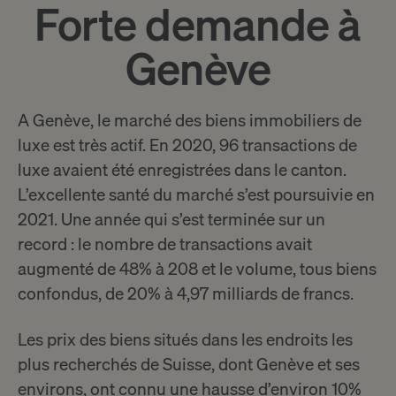
Forte demande à
Genève
A Genève, le marché des biens immobiliers de
luxe est très actif. En 2020, 96 transactions de
luxe avaient été enregistrées dans le canton.
L’excellente santé du marché s’est poursuivie en
2021. Une année qui s’est terminée sur un
record : le nombre de transactions avait
augmenté de 48% à 208 et le volume, tous biens
confondus, de 20% à 4,97 milliards de francs.
Les prix des biens situés dans les endroits les
plus recherchés de Suisse, dont Genève et ses
environs, ont connu une hausse d’environ 10%