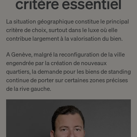
critère essentiel
La situation géographique constitue le principal
critère de choix, surtout dans le luxe où elle
contribue largement à la valorisation du bien.
A Genève, malgré la reconfiguration de la ville
engendrée par la création de nouveaux
quartiers, la demande pour les biens de standing
continue de porter sur certaines zones précises
de la rive gauche.