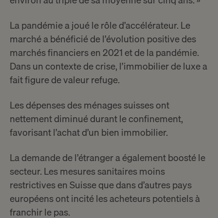
environ au triple de sa moyenne sur cinq ans. »
La pandémie a joué le rôle d’accélérateur. Le
marché a bénéficié de l’évolution positive des
marchés financiers en 2021 et de la pandémie.
Dans un contexte de crise, l’immobilier de luxe a
fait figure de valeur refuge.
Les dépenses des ménages suisses ont
nettement diminué durant le confinement,
favorisant l’achat d’un bien immobilier.
La demande de l’étranger a également boosté le
secteur. Les mesures sanitaires moins
restrictives en Suisse que dans d’autres pays
européens ont incité les acheteurs potentiels à
franchir le pas.