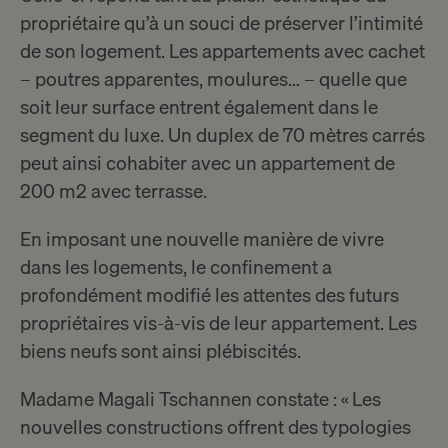
propriétaire qu’à un souci de préserver l’intimité
de son logement. Les appartements avec cachet
– poutres apparentes, moulures… – quelle que
soit leur surface entrent également dans le
segment du luxe. Un duplex de 70 mètres carrés
peut ainsi cohabiter avec un appartement de
200 m2 avec terrasse.
En imposant une nouvelle manière de vivre
dans les logements, le confinement a
profondément modifié les attentes des futurs
propriétaires vis-à-vis de leur appartement. Les
biens neufs sont ainsi plébiscités.
Madame Magali Tschannen constate : « Les
nouvelles constructions offrent des typologies