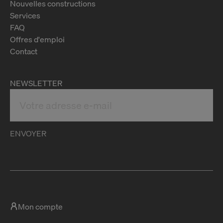
Nouvelles constructions
Services
FAQ
Offres d'emploi
Contact
NEWSLETTER
ENVOYER
Mon compte