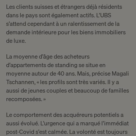
Les clients suisses et étrangers déjà résidents
dans le pays sont également actifs. L’UBS
s’attend cependant à un ralentissement de la
demande intérieure pour les biens immobiliers
de luxe.
La moyenne d’âge des acheteurs
d’appartements de standing se situe en
moyenne autour de 40 ans. Mais, précise Magali
Tschannen, « les profils sont très variés. Il y a
aussi de jeunes couples et beaucoup de familles
recomposées. »
Le comportement des acquéreurs potentiels a
aussi évolué. L’urgence qui a marqué l’immédiat
post-Covid s’est calmée. La volonté est toujours