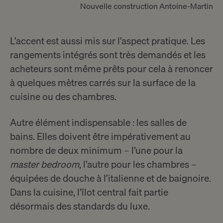
Nouvelle construction
Antoine-Martin
L’accent est aussi mis sur l’aspect pratique. Les
rangements intégrés sont très demandés et les
acheteurs sont même prêts pour cela à renoncer
à quelques mètres carrés sur la surface de la
cuisine ou des chambres.
Autre élément indispensable : les salles de
bains. Elles doivent être impérativement au
nombre de deux minimum – l’une pour la
master bedroom
, l’autre pour les chambres –
équipées de douche à l’italienne et de baignoire.
Dans la cuisine, l’îlot central fait partie
désormais des standards du luxe.