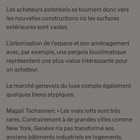
Les acheteurs potentiels se tournent donc vers
les nouvelles constructions où les surfaces
extérieures sont vastes.
L’arborisation de l’espace et son aménagement
avec, par exemple, une pergola bioclimatique
représentent une plus-value intéressante pour
un acheteur.
Le marché genevois du luxe compte également
quelques biens atypiques.
Magali Tschannen: « Les vrais lofts sont très
rares. Contrairement à de grandes villes comme
New York, Genève n’a pas transformé ses
anciens bâtiments industriels en logements.