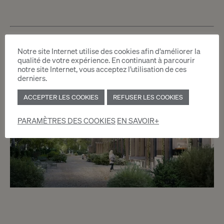
Nouvelle construction
Cap’8
Notre site Internet utilise des cookies afin d’améliorer la
qualité de votre expérience. En continuant à parcourir
notre site Internet, vous acceptez l’utilisation de ces
derniers.
ACCEPTER LES COOKIES
REFUSER LES COOKIES
PARAMÈTRES DES COOKIES
EN SAVOIR+