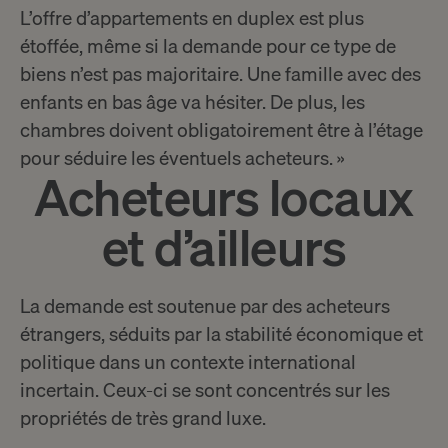
L’offre d’appartements en duplex est plus
étoffée, même si la demande pour ce type de
biens n’est pas majoritaire. Une famille avec des
enfants en bas âge va hésiter. De plus, les
chambres doivent obligatoirement être à l’étage
pour séduire les éventuels acheteurs. »
Acheteurs locaux
et d’ailleurs
La demande est soutenue par des acheteurs
étrangers, séduits par la stabilité économique et
politique dans un contexte international
incertain. Ceux-ci se sont concentrés sur les
propriétés de très grand luxe.