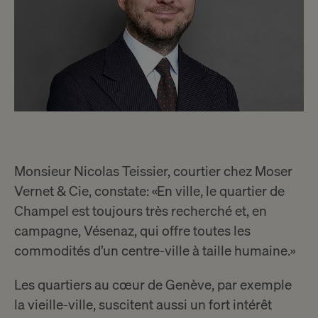
Monsieur Nicolas Teissier, courtier chez Moser
Vernet & Cie, constate: «En ville, le quartier de
Champel est toujours très recherché et, en
campagne, Vésenaz, qui offre toutes les
commodités d’un centre-ville à taille humaine.»
Les quartiers au cœur de Genève, par exemple
la vieille-ville, suscitent aussi un fort intérêt