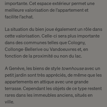
importante. Cet espace extérieur permet une
meilleure valorisation de l’appartement et
facilite l’achat.
La situation du bien joue également un rôle dans
cette valorisation. Celle-ci sera plus importante
dans des communes telles que Cologny,
Collonge-Bellerive ou Vandoeuvres et, en
fonction de la proximité ou non du lac.
A Genève, les biens de style
townhouse
avec un
petit jardin sont très appréciés, de même que les
appartements en attique avec une grande
terrasse. Cependant les objets de ce type restent
rares dans les immeubles anciens, situés en
ville.