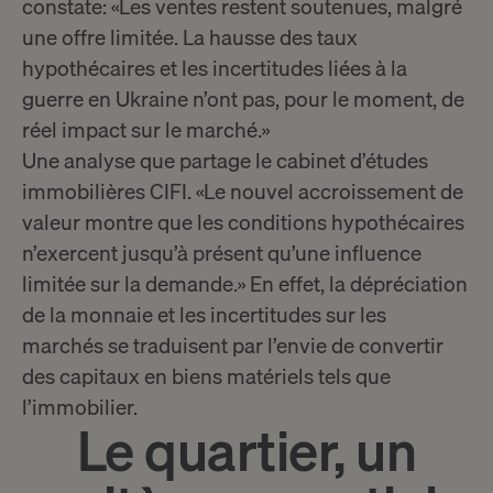
constate: «Les ventes restent soutenues, malgré
une offre limitée. La hausse des taux
hypothécaires et les incertitudes liées à la
guerre en Ukraine n’ont pas, pour le moment, de
réel impact sur le marché.»
Une analyse que partage le cabinet d’études
immobilières CIFI. «Le nouvel accroissement de
valeur montre que les conditions hypothécaires
n’exercent jusqu’à présent qu’une influence
limitée sur la demande.» En effet, la dépréciation
de la monnaie et les incertitudes sur les
marchés se traduisent par l’envie de convertir
des capitaux en biens matériels tels que
l’immobilier.
Le quartier, un