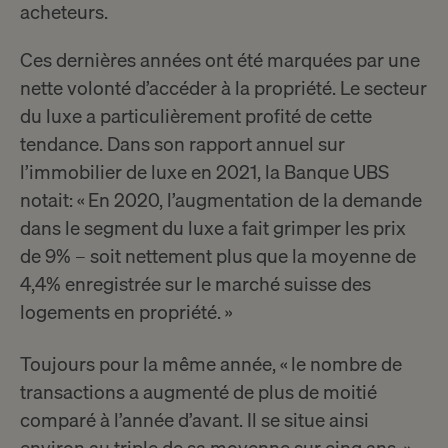
acheteurs.
Ces dernières années ont été marquées par une
nette volonté d’accéder à la propriété. Le secteur
du luxe a particulièrement profité de cette
tendance. Dans son rapport annuel sur
l’immobilier de luxe en 2021, la Banque UBS
notait: « En 2020, l’augmentation de la demande
dans le segment du luxe a fait grimper les prix
de 9% – soit nettement plus que la moyenne de
4,4% enregistrée sur le marché suisse des
logements en propriété. »
Toujours pour la même année, « le nombre de
transactions a augmenté de plus de moitié
comparé à l’année d’avant. Il se situe ainsi