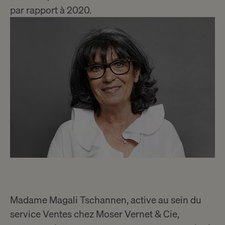
par rapport à 2020.
Madame Magali Tschannen, active au sein du
service Ventes chez Moser Vernet & Cie,