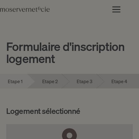
Formulaire d'inscription
logement
Etape 1
Etape 2
Etape 3
Etape 4
Logement sélectionné