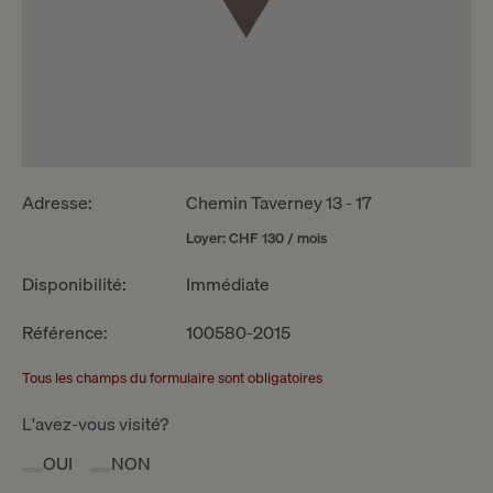
Adresse:
Chemin Taverney 13 - 17
Loyer: CHF 130 / mois
Disponibilité:
Immédiate
Référence:
100580-2015
Tous les champs du formulaire sont obligatoires
L'avez-vous visité?
OUI
NON