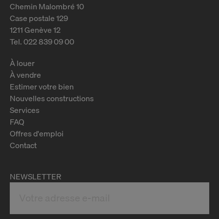
Chemin Malombré 10
Case postale 129
1211 Genève 12
Tel. 022 839 09 00
À louer
À vendre
Estimer votre bien
Nouvelles constructions
Services
FAQ
Offres d'emploi
Contact
NEWSLETTER