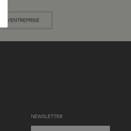
T QU'ENTREPRISE
NEWSLETTER