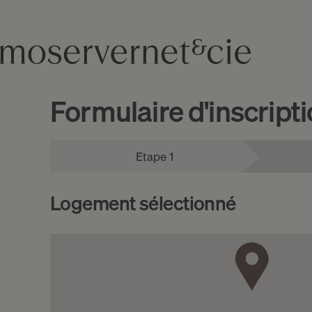
Formulaire d'inscript
Etape 1
Logement sélectionné