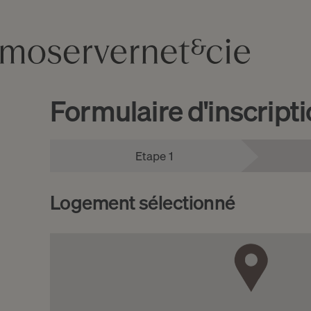
Formulaire d'inscript
Etape 1
Logement sélectionné