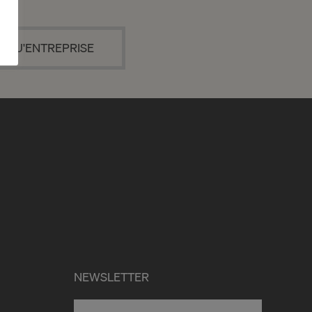
T QU'ENTREPRISE
NEWSLETTER