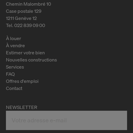
Chemin Malombré 10
Case postale 129
1211 Genève 12
Tel. 022 839 09 00
À louer
À vendre
Estimer votre bien
Nouvelles constructions
Services
FAQ
Offres d'emploi
Contact
NEWSLETTER