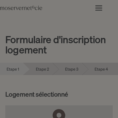
Formulaire d'inscription
logement
Etape 1
Etape 2
Etape 3
Etape 4
Logement sélectionné