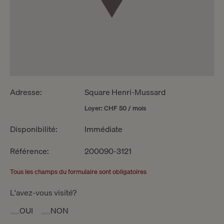
Adresse:
Square Henri-Mussard
Loyer: CHF 50 / mois
Disponibilité:
Immédiate
Référence:
200090-3121
Tous les champs du formulaire sont obligatoires
L'avez-vous visité?
OUI
NON