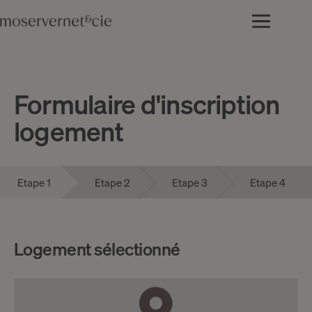
Formulaire d'inscription
logement
Etape 1
Etape 2
Etape 3
Etape 4
Logement sélectionné