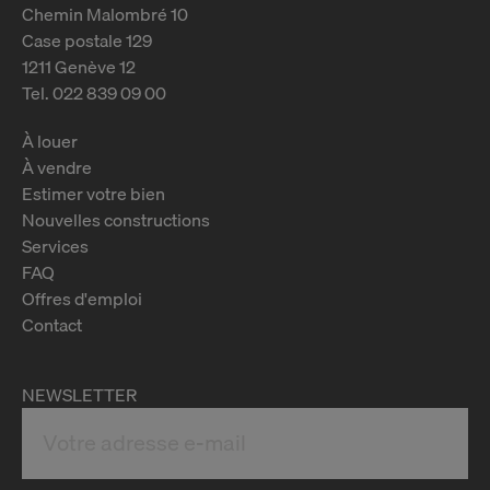
Chemin Malombré 10
Case postale 129
1211 Genève 12
Tel. 022 839 09 00
À louer
À vendre
Estimer votre bien
Nouvelles constructions
Services
FAQ
Offres d'emploi
Contact
NEWSLETTER