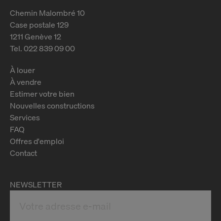
Chemin Malombré 10
Case postale 129
1211 Genève 12
Tel. 022 839 09 00
À louer
À vendre
Estimer votre bien
Nouvelles constructions
Services
FAQ
Offres d'emploi
Contact
NEWSLETTER