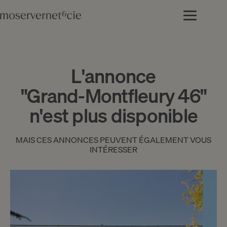
L'annonce
"Grand-Montfleury 46"
n'est plus disponible
MAIS CES ANNONCES PEUVENT ÉGALEMENT VOUS
INTÉRESSER