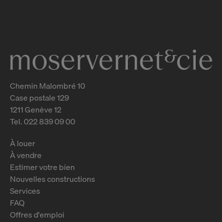
Genève
2
m
Chemin Malombré 10
Case postale 129
1211 Genève 12
Tel. 022 839 09 00
À louer
À vendre
Estimer votre bien
Nouvelles constructions
Services
FAQ
Offres d'emploi