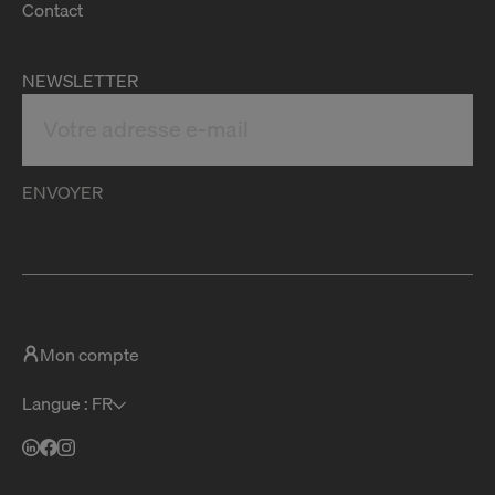
Contact
NEWSLETTER
ENVOYER
Mon compte
Langue : FR