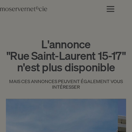
L'annonce
"Rue Saint-Laurent 15-17"
n'est plus disponible
MAIS CES ANNONCES PEUVENT ÉGALEMENT VOUS
INTÉRESSER