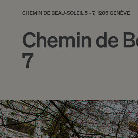
CHEMIN DE BEAU-SOLEIL 5 - 7, 1206 GENÈVE
Chemin de Be
7