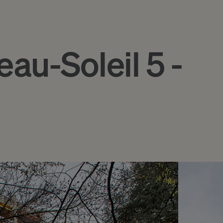
au-Soleil 5 -