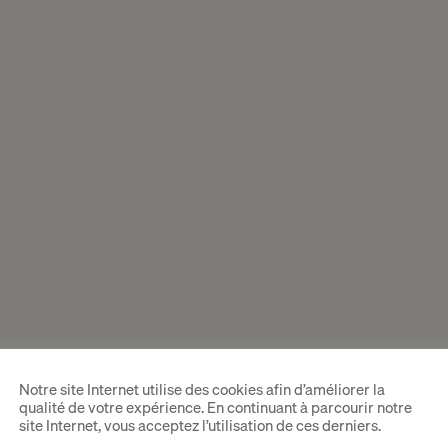
s
Notre site Internet utilise des cookies afin d’améliorer la
qualité de votre expérience. En continuant à parcourir notre
site Internet, vous acceptez l’utilisation de ces derniers.