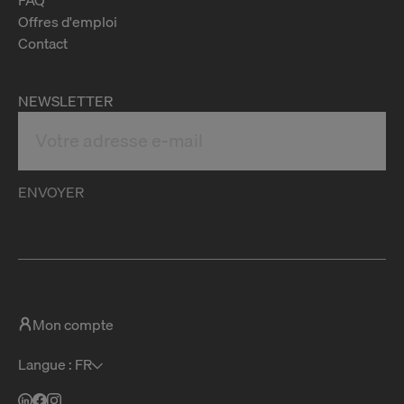
Offres d'emploi
Contact
NEWSLETTER
ENVOYER
Mon compte
Langue : FR