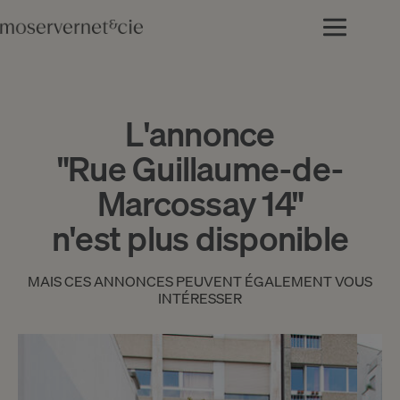
L'annonce
"Rue Guillaume-de-
Marcossay 14"
n'est plus disponible
MAIS CES ANNONCES PEUVENT ÉGALEMENT VOUS
INTÉRESSER