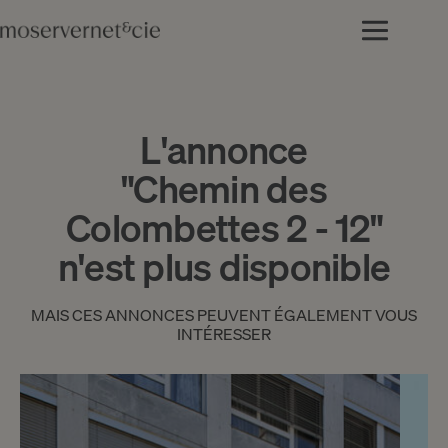
L'annonce
"Chemin des
Colombettes 2 - 12"
n'est plus disponible
MAIS CES ANNONCES PEUVENT ÉGALEMENT VOUS
INTÉRESSER