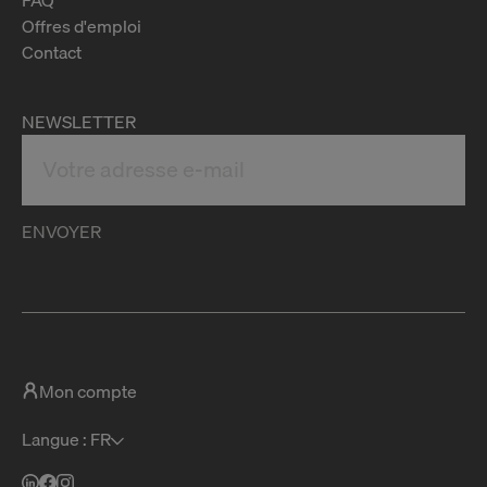
Offres d'emploi
Contact
NEWSLETTER
ENVOYER
Mon compte
Langue : FR