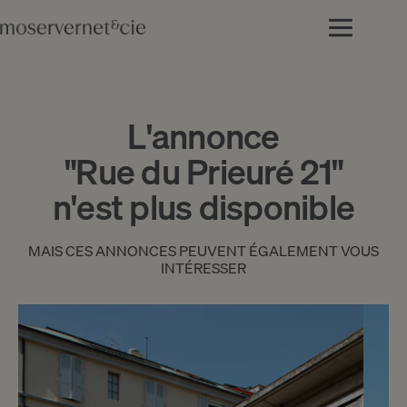
L'annonce
"Rue du Prieuré 21"
n'est plus disponible
MAIS CES ANNONCES PEUVENT ÉGALEMENT VOUS
INTÉRESSER