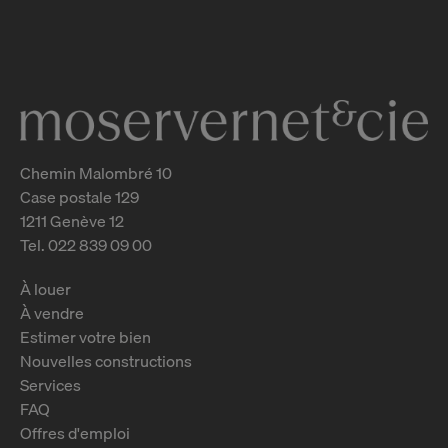
Genève
2
m
Chemin Malombré 10
Case postale 129
1211 Genève 12
Tel. 022 839 09 00
À louer
À vendre
Estimer votre bien
Nouvelles constructions
Services
FAQ
Offres d'emploi