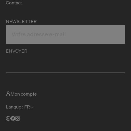
Contact
NEWSLETTER
ENVOYER
Mon compte
Langue : FR