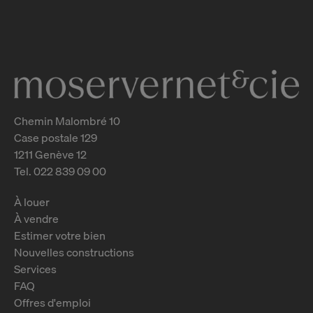
Genève
2
m
Chemin Malombré 10
Case postale 129
1211 Genève 12
Tel. 022 839 09 00
À louer
À vendre
Estimer votre bien
Nouvelles constructions
Services
FAQ
Offres d'emploi