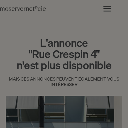
L'annonce
"Rue Crespin 4"
n'est plus disponible
MAIS CES ANNONCES PEUVENT ÉGALEMENT VOUS
INTÉRESSER