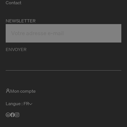
Contact
NEWSLETTER
ENVOYER
Mon compte
Langue : FR