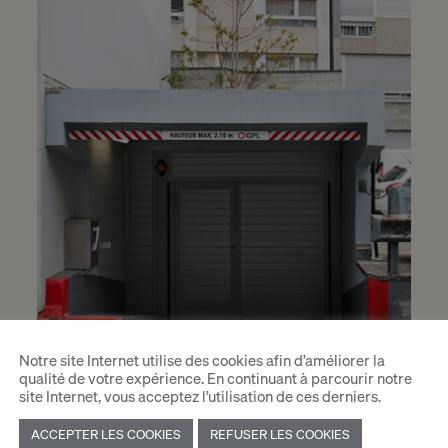
Notre site Internet utilise des cookies afin d’améliorer la
qualité de votre expérience. En continuant à parcourir notre
site Internet, vous acceptez l’utilisation de ces derniers.
ACCEPTER LES COOKIES
REFUSER LES COOKIES