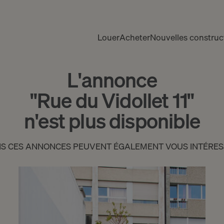
Louer
Acheter
Nouvelles construc
L'annonce
"Rue du Vidollet 11"
n'est plus disponible
IS CES ANNONCES PEUVENT ÉGALEMENT VOUS INTÉRES