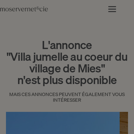
L'annonce
"Villa jumelle au coeur du
village de Mies"
n'est plus disponible
MAIS CES ANNONCES PEUVENT ÉGALEMENT VOUS
INTÉRESSER