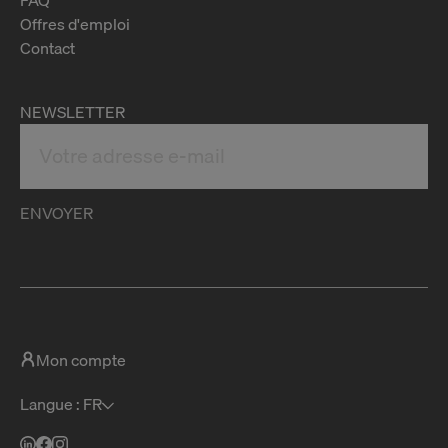
Offres d'emploi
Contact
NEWSLETTER
ENVOYER
Mon compte
Langue : FR