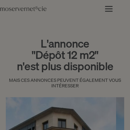
L'annonce
"Dépôt 12 m2"
n'est plus disponible
MAIS CES ANNONCES PEUVENT ÉGALEMENT VOUS
INTÉRESSER