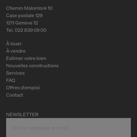
Chemin Malombré 10
Case postale 129
1211 Genève 12
Tel. 022 839 09 00
À louer
À vendre
Estimer votre bien
Nouvelles constructions
Services
FAQ
Offres d'emploi
Contact
NEWSLETTER