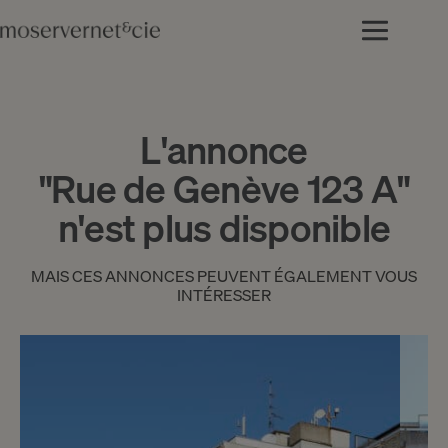
L'annonce
"Rue de Genève 123 A"
n'est plus disponible
MAIS CES ANNONCES PEUVENT ÉGALEMENT VOUS
INTÉRESSER