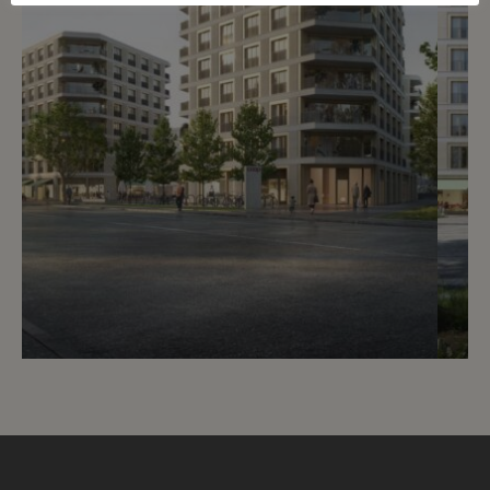
12
Prix sur demande
Promotion Montagne 136 - 4.5