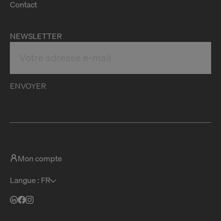
Contact
NEWSLETTER
ENVOYER
Mon compte
Langue : FR