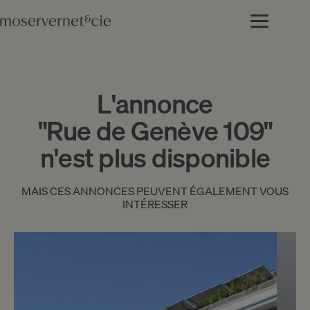
L'annonce
"Rue de Genève 109"
n'est plus disponible
MAIS CES ANNONCES PEUVENT ÉGALEMENT VOUS
INTÉRESSER