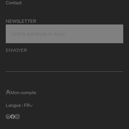
Contact
NEWSLETTER
ENVOYER
Mon compte
Langue : FR