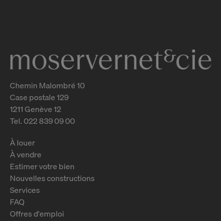
Genève
2
m
Chemin Malombré 10
Case postale 129
1211 Genève 12
Tel. 022 839 09 00
À louer
À vendre
Estimer votre bien
Nouvelles constructions
Services
FAQ
Offres d'emploi