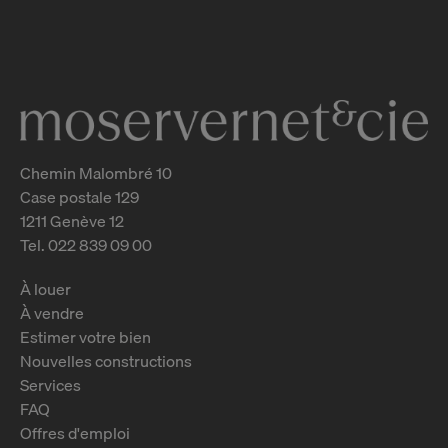
Genève
2
m
Chemin Malombré 10
Case postale 129
1211 Genève 12
Tel. 022 839 09 00
À louer
À vendre
Estimer votre bien
Nouvelles constructions
Services
FAQ
Offres d'emploi