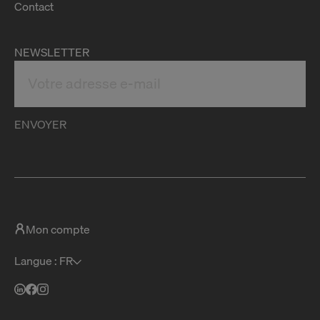
Contact
NEWSLETTER
ENVOYER
Mon compte
Langue : FR