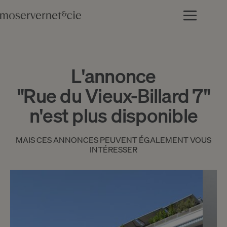
L'annonce
"Rue du Vieux-Billard 7"
n'est plus disponible
MAIS CES ANNONCES PEUVENT ÉGALEMENT VOUS
INTÉRESSER