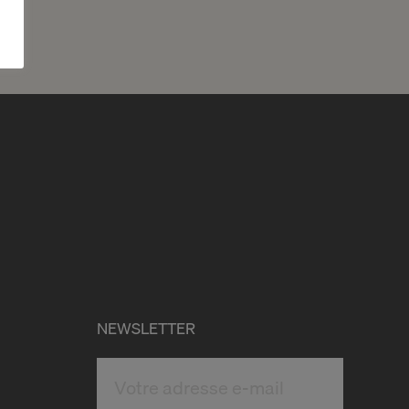
NEWSLETTER