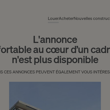
Louer
Acheter
Nouvelles construc
L'annonce
ortable au cœur d’un cad
n'est plus disponible
IS CES ANNONCES PEUVENT ÉGALEMENT VOUS INTÉRES