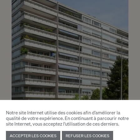
Notre site Internet utilise des cookies afin d’améliorer la
qualité de votre expérience. En continuant à parcourir notre
site Internet, vous acceptez l’utilisation de ces derniers.
ACCEPTER LES COOKIES
REFUSER LES COOKIES