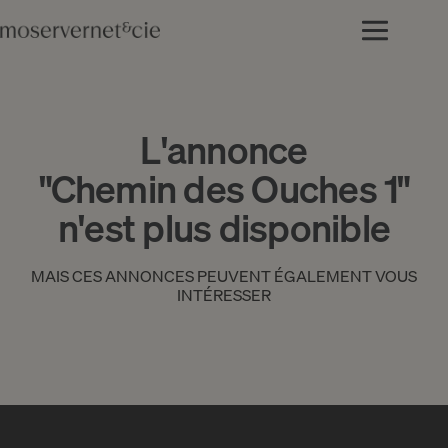
L'annonce
"Chemin des Ouches 1"
n'est plus disponible
MAIS CES ANNONCES PEUVENT ÉGALEMENT VOUS
INTÉRESSER