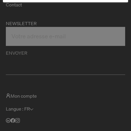
Contact
NEWSLETTER
ENVOYER
Mon compte
Langue : FR