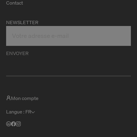
Contact
NEWSLETTER
ENVOYER
Mon compte
Langue : FR