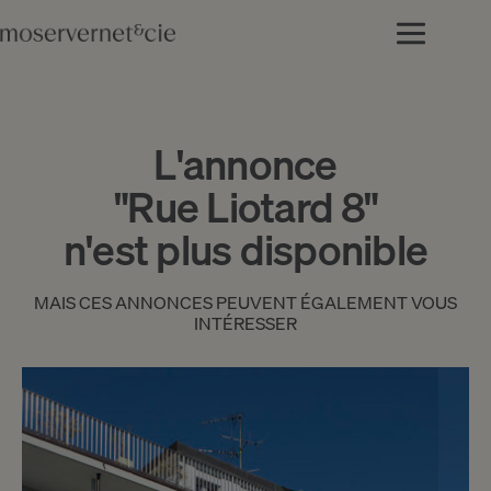
L'annonce
"Rue Liotard 8"
n'est plus disponible
MAIS CES ANNONCES PEUVENT ÉGALEMENT VOUS
INTÉRESSER