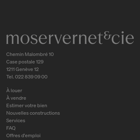
2
m
Chemin Malombré 10
Case postale 129
1211 Genève 12
Tel. 022 839 09 00
À louer
À vendre
Estimer votre bien
Nouvelles constructions
Services
FAQ
Offres d'emploi