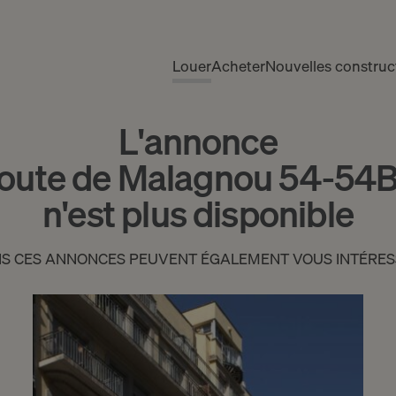
Louer
Acheter
Nouvelles construc
L'annonce
oute de Malagnou 54-54B
n'est plus disponible
IS CES ANNONCES PEUVENT ÉGALEMENT VOUS INTÉRES