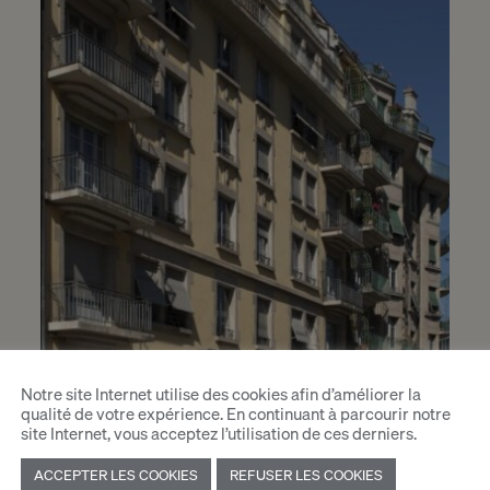
Notre site Internet utilise des cookies afin d’améliorer la
qualité de votre expérience. En continuant à parcourir notre
site Internet, vous acceptez l’utilisation de ces derniers.
ACCEPTER LES COOKIES
REFUSER LES COOKIES