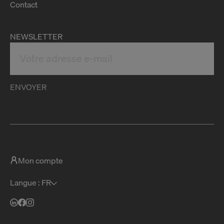
Contact
NEWSLETTER
ENVOYER
Mon compte
Langue : FR