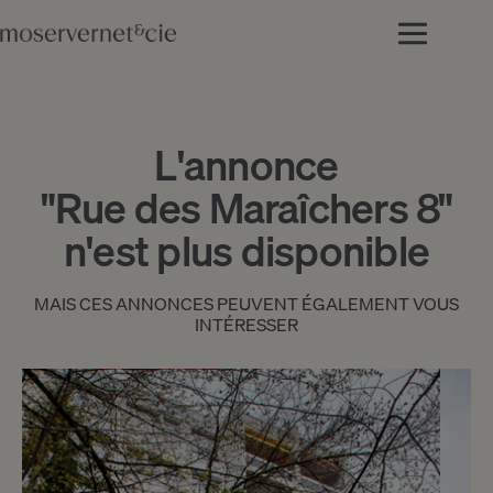
L'annonce
"Rue des Maraîchers 8"
n'est plus disponible
MAIS CES ANNONCES PEUVENT ÉGALEMENT VOUS
INTÉRESSER