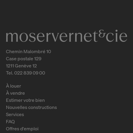
Genève
2
m
Chemin Malombré 10
Case postale 129
1211 Genève 12
Tel. 022 839 09 00
À louer
À vendre
Estimer votre bien
Nouvelles constructions
Services
FAQ
Offres d'emploi