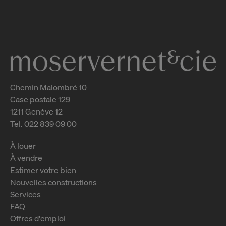
Genève
2
m
Chemin Malombré 10
Case postale 129
1211 Genève 12
Tel. 022 839 09 00
À louer
À vendre
Estimer votre bien
Nouvelles constructions
Services
FAQ
Offres d'emploi