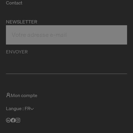
Contact
NEWSLETTER
ENVOYER
Mon compte
Langue : FR