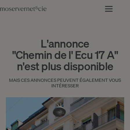
L'annonce
"Chemin de l' Ecu 17 A"
n'est plus disponible
MAIS CES ANNONCES PEUVENT ÉGALEMENT VOUS
INTÉRESSER