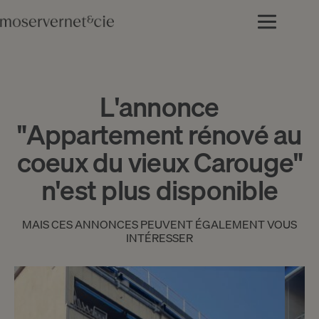
L'annonce
"Appartement rénové au
coeux du vieux Carouge"
n'est plus disponible
MAIS CES ANNONCES PEUVENT ÉGALEMENT VOUS
INTÉRESSER