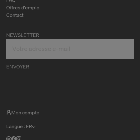
Offres d'emploi
Contact
NEWSLETTER
ENVOYER
Mon compte
Langue : FR