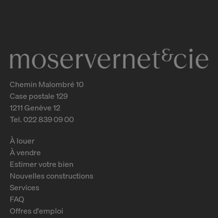
Genève
2
m
Chemin Malombré 10
Case postale 129
1211 Genève 12
Tel. 022 839 09 00
À louer
À vendre
Estimer votre bien
Nouvelles constructions
Services
FAQ
Offres d'emploi