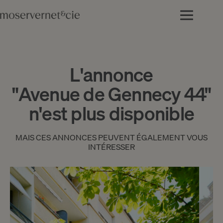
L'annonce
"Avenue de Gennecy 44"
n'est plus disponible
MAIS CES ANNONCES PEUVENT ÉGALEMENT VOUS
INTÉRESSER