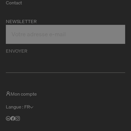
Contact
NEWSLETTER
ENVOYER
Mon compte
Langue : FR