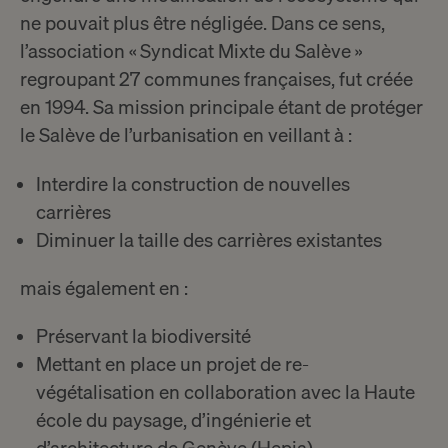
ne pouvait plus être négligée. Dans ce sens,
l’association « Syndicat Mixte du Salève »
regroupant 27 communes françaises, fut créée
en 1994. Sa mission principale étant de protéger
le Salève de l’urbanisation en veillant à :
Interdire la construction de nouvelles
carrières
Diminuer la taille des carrières existantes
mais également en :
Préservant la biodiversité
Mettant en place un projet de re-
végétalisation en collaboration avec la Haute
école du paysage, d’ingénierie et
d’architecture de Genève (Hepia).