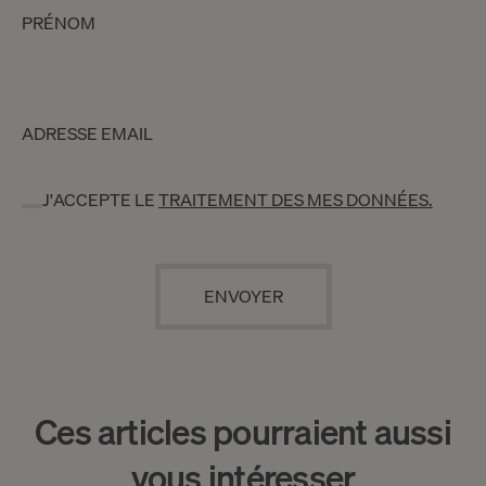
PRÉNOM
ADRESSE EMAIL
J'ACCEPTE LE
TRAITEMENT DES MES DONNÉES.
Ces articles pourraient aussi
vous intéresser