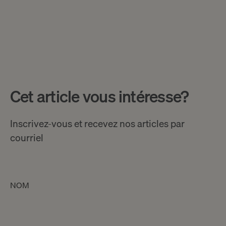
Cet article vous intéresse?
Inscrivez-vous et recevez nos articles par
courriel
NOM