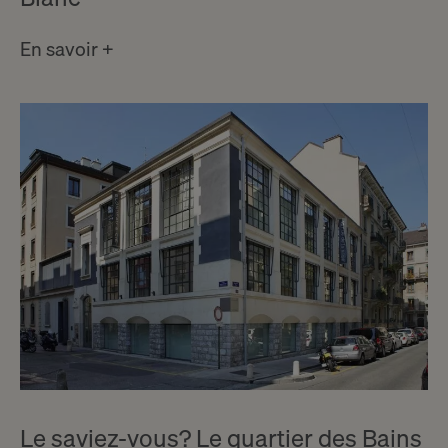
En savoir +
Le saviez-vous? Le quartier des Bains