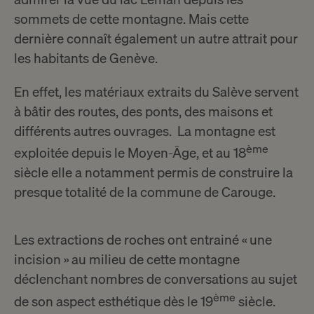
sommets de cette montagne. Mais cette
dernière connaît également un autre attrait pour
les habitants de Genève.
En effet, les matériaux extraits du Salève servent
à bâtir des routes, des ponts, des maisons et
différents autres ouvrages. La montagne est
ème
exploitée depuis le Moyen-Âge, et au 18
siècle elle a notamment permis de construire la
presque totalité de la commune de Carouge.
Les extractions de roches ont entrainé « une
incision » au milieu de cette montagne
déclenchant nombres de conversations au sujet
ème
de son aspect esthétique dès le 19
siècle.