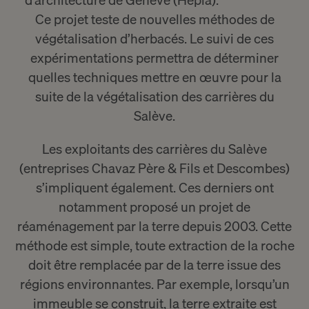
Ce projet teste de nouvelles méthodes de
végétalisation d’herbacés. Le suivi de ces
expérimentations permettra de déterminer
quelles techniques mettre en œuvre pour la
suite de la végétalisation des carrières du
Salève.
Les exploitants des carrières du Salève
(entreprises Chavaz Père & Fils et Descombes)
s’impliquent également. Ces derniers ont
notamment proposé un projet de
réaménagement par la terre depuis 2003. Cette
méthode est simple, toute extraction de la roche
doit être remplacée par de la terre issue des
régions environnantes. Par exemple, lorsqu’un
immeuble se construit, la terre extraite est