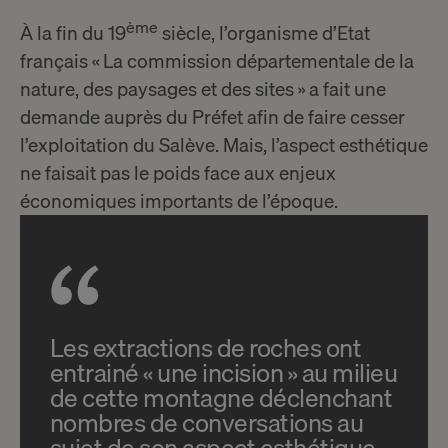
ème
À la fin du 19
siècle, l’organisme d’Etat
français « La commission départementale de la
nature, des paysages et des sites » a fait une
demande auprès du Préfet afin de faire cesser
l’exploitation du Salève. Mais, l’aspect esthétique
ne faisait pas le poids face aux enjeux
économiques importants de l’époque.
Les extractions de roches ont
entrainé « une incision » au milieu
de cette montagne déclenchant
nombres de conversations au
sujet de son aspect esthétique