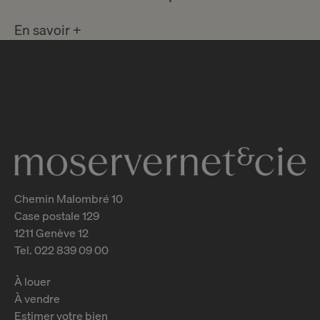
En savoir +
Chemin Malombré 10
Case postale 129
1211 Genève 12
Tel. 022 839 09 00
À louer
À vendre
Estimer votre bien