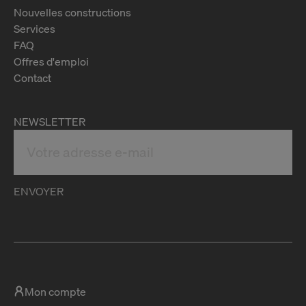
Nouvelles constructions
Services
FAQ
Offres d'emploi
Contact
NEWSLETTER
ENVOYER
Mon compte