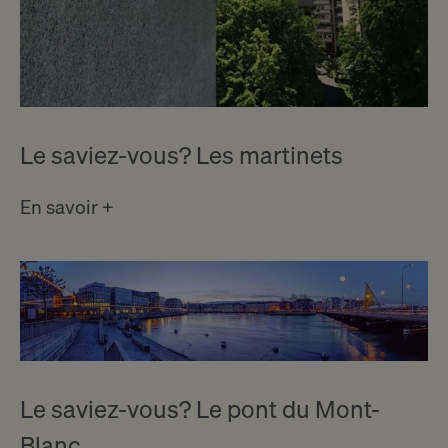
Le saviez-vous? Les martinets
En savoir +
Le saviez-vous? Le pont du Mont-
Blanc