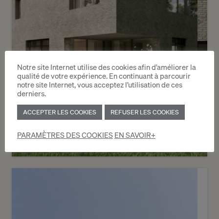
Notre site Internet utilise des cookies afin d’améliorer la
qualité de votre expérience. En continuant à parcourir
notre site Internet, vous acceptez l’utilisation de ces
derniers.
ACCEPTER LES COOKIES
REFUSER LES COOKIES
PARAMÈTRES DES COOKIES
EN SAVOIR+
Vendu
3
Le Reposoir - Villa Tilleul
Veyrier