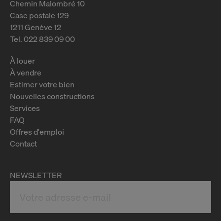
Chemin Malombré 10
Case postale 129
1211 Genève 12
Tel. 022 839 09 00
À louer
À vendre
Estimer votre bien
Nouvelles constructions
Services
FAQ
Offres d'emploi
Contact
NEWSLETTER