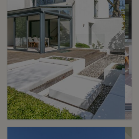
Vendu
6