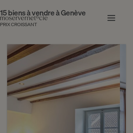
15 biens à vendre à Genève
PRIX CROISSANT