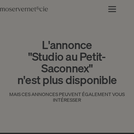
L'annonce
"Studio au Petit-
Saconnex"
n'est plus disponible
MAIS CES ANNONCES PEUVENT ÉGALEMENT VOUS
INTÉRESSER